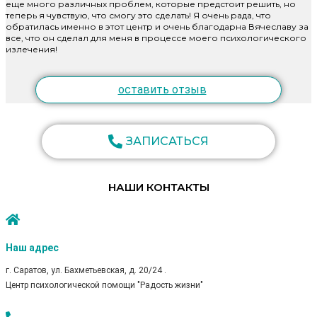
еще много различных проблем, которые предстоит решить, но
теперь я чувствую, что смогу это сделать! Я очень рада, что
обратилась именно в этот центр и очень благодарна Вячеславу за
все, что он сделал для меня в процессе моего психологического
излечения!
оставить отзыв
ЗАПИСАТЬСЯ
НАШИ КОНТАКТЫ
Наш адрес
г. Саратов, ул. Бахметьевская, д. 20/24 .
Центр психологической помощи "Радость жизни"