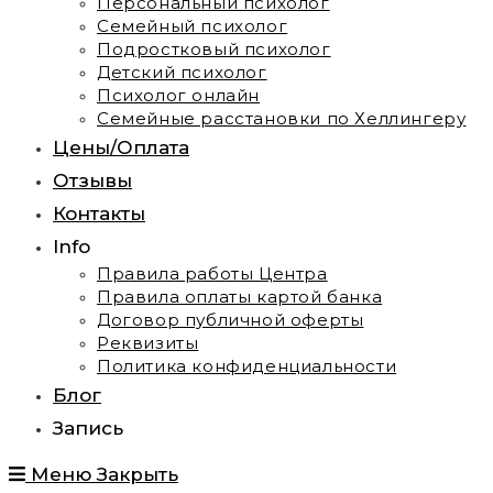
Персональный психолог
Семейный психолог
Подростковый психолог
Детский психолог
Психолог онлайн
Семейные расстановки по Хеллингеру
Цены/Оплата
Отзывы
Контакты
Info
Правила работы Центра
Правила оплаты картой банка
Договор публичной оферты
Реквизиты
Политика конфиденциальности
Блог
Запись
Меню
Закрыть