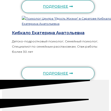
ПОДРОБНЕЕ
Кибкало Екатерина Анатольевна
Детско-подростковый психолог; Семейный психолог;
Специалист по семейным расстановкам; Стаж работы:
более 30 лет
ПОДРОБНЕЕ