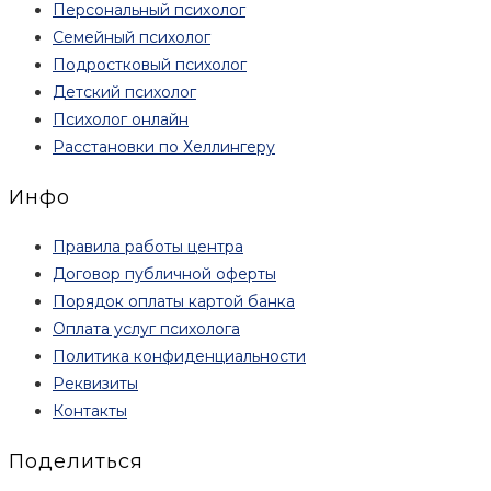
Персональный психолог
Семейный психолог
Подростковый психолог
Детский психолог
Психолог онлайн
Расстановки по Хеллингеру
Инфо
Правила работы центра
Договор публичной оферты
Порядок оплаты картой банка
Оплата услуг психолога
Политика конфиденциальности
Реквизиты
Контакты
Поделиться