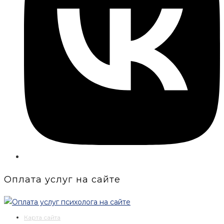
Оплата услуг на сайте
Карта сайта