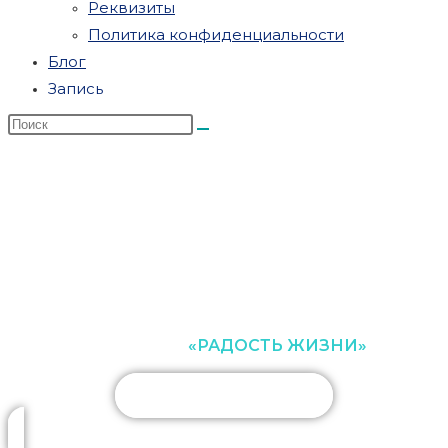
Реквизиты
Политика конфиденциальности
Блог
Запись
ЦЕНТР ПСИХОЛОГИЧЕСКОЙ
ПОМОЩИ
«РАДОСТЬ ЖИЗНИ»
цены/оплата