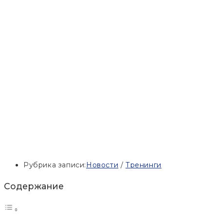
Рубрика записи:
Новости
/
Тренинги
Содержание