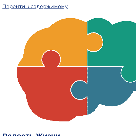
Перейти к содержимому