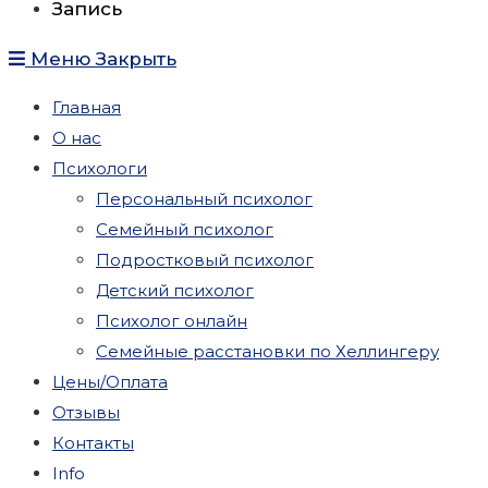
Запись
Меню
Закрыть
Главная
О нас
Психологи
Персональный психолог
Семейный психолог
Подростковый психолог
Детский психолог
Психолог онлайн
Семейные расстановки по Хеллингеру
Цены/Оплата
Отзывы
Контакты
Info