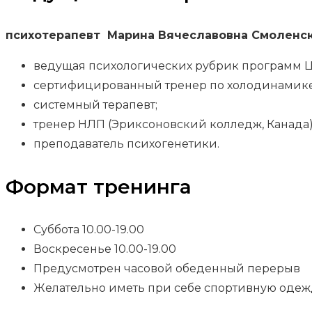
психотерапевт Марина Вячеславовна Смоленска
ведущая психологических рубрик программ Ц
сертифицированный тренер по холодинамике 
системный терапевт;
тренер НЛП (Эриксоновский колледж, Канада)
преподаватель психогенетики.
Формат тренинга
Суббота 10.00-19.00
Воскресенье 10.00-19.00
Предусмотрен часовой обеденный перерыв
Желательно иметь при себе спортивную одежд