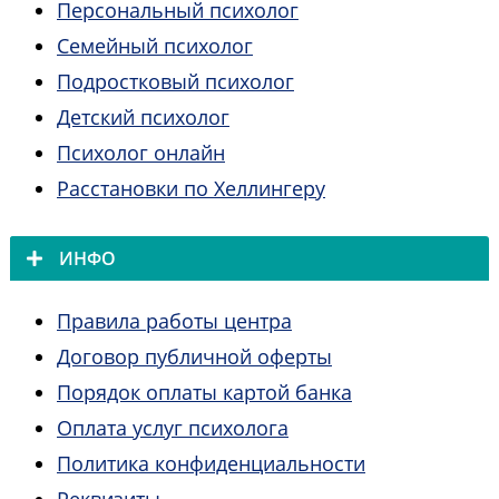
Персональный психолог
Семейный психолог
Подростковый психолог
Детский психолог
Психолог онлайн
Расстановки по Хеллингеру
ИНФО
Правила работы центра
Договор публичной оферты
Порядок оплаты картой банка
Оплата услуг психолога
Политика конфиденциальности
Реквизиты