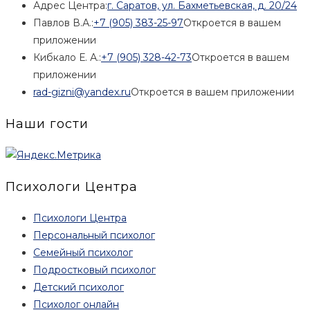
Адрес Центра:
г. Саратов, ул. Бахметьевская, д. 20/24
Павлов В.А.:
+7 (905) 383-25-97
Откроется в вашем
приложении
Кибкало Е. А.:
+7 (905) 328-42-73
Откроется в вашем
приложении
rad-gizni@yandex.ru
Откроется в вашем приложении
Наши гости
Психологи Центра
Психологи Центра
Персональный психолог
Семейный психолог
Подростковый психолог
Детский психолог
Психолог онлайн