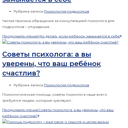
Рубрика записи:
Психология подростков
Частая причина обращения за консультацией психолога для
подростков – отчуждение…
Продолжить чтение
Что делать, если ребёнок замыкается в себе
Советы психолога: а вы
уверены, что ваш ребёнок
счастлив?
Рубрика записи:
Психология подростков
Психологическая помощь, советы психолога чаще всего
требуется людям, которые чувствуют…
Продолжить чтение
Советы психолога: а вы уверены, что ваш
ребёнок счастлив?