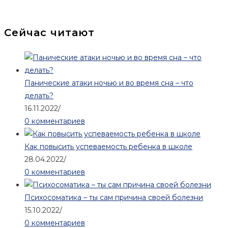
Сейчас читают
Панические атаки ночью и во время сна – что
делать?
16.11.2022
/
0 комментариев
Как повысить успеваемость ребенка в школе
28.04.2022
/
0 комментариев
Психосоматика – ты сам причина своей болезни
15.10.2022
/
0 комментариев