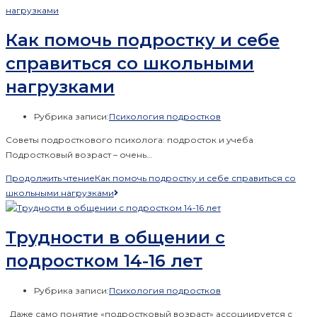
Как помочь подростку и себе
справиться со школьными
нагрузками
Рубрика записи:
Психология подростков
Советы подросткового психолога: подросток и учеба
Подростковый возраст – очень…
Продолжить чтение
Как помочь подростку и себе справиться со
школьными нагрузками
Трудности в общении с
подростком 14-16 лет
Рубрика записи:
Психология подростков
Даже само понятие «подростковый возраст» ассоциируется с