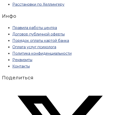
Расстановки по Хеллингеру
Инфо
Правила работы центра
Договор публичной оферты
Порядок оплаты картой банка
Оплата услуг психолога
Политика конфиденциальности
Реквизиты
Контакты
Поделиться