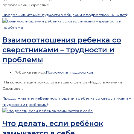
проблемами. Взрослые…
Продолжить чтение
Трудности в общении с подростком 14-16 лет
Взаимоотношения ребенка со
сверстниками – трудности и
проблемы
Рубрика записи:
Психология подростков
На консультации психолога нашего Центра «Радость жизни» в
Саратове…
Продолжить чтение
Взаимоотношения ребенка со сверстниками –
трудности и проблемы
Что делать, если ребёнок
замыкается в себе