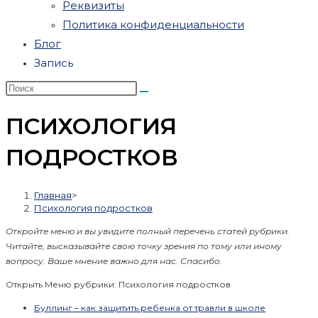
Реквизиты
Политика конфиденциальности
Блог
Запись
ПСИХОЛОГИЯ
ПОДРОСТКОВ
Главная
>
Психология подростков
Откройте меню и вы увидите полный перечень статей рубрики.
Читайте, высказывайте свою точку зрения по тому или иному
вопросу. Ваше мнение важно для нас. Спасибо.
Открыть Меню рубрики: Психология подростков
Буллинг – как защитить ребенка от травли в школе