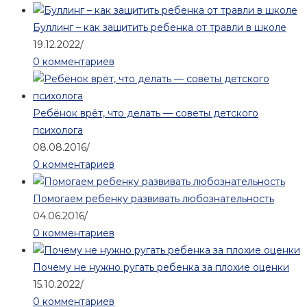
Буллинг – как защитить ребенка от травли в школе
19.12.2022
/
0 комментариев
Ребёнок врёт, что делать — советы детского
психолога
08.08.2016
/
0 комментариев
Помогаем ребенку развивать любознательность
04.06.2016
/
0 комментариев
Почему не нужно ругать ребенка за плохие оценки
15.10.2022
/
0 комментариев