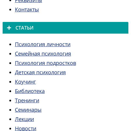
Контакты
СТАТЬИ
Психология личности
Семейная психология
Психология подростков
Детская психология
Коучинг
Библиотека
Тренинги
Семинары
Лекции
Новости