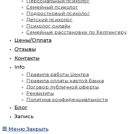
Персональный психолог
Семейный психолог
Подростковый психолог
Детский психолог
Психолог онлайн
Семейные расстановки по Хеллингеру
Цены/Оплата
Отзывы
Контакты
Info
Правила работы Центра
Правила оплаты картой банка
Договор публичной оферты
Реквизиты
Политика конфиденциальности
Блог
Запись
Меню
Закрыть