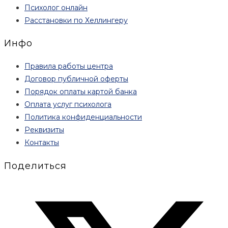
Психолог онлайн
Расстановки по Хеллингеру
Инфо
Правила работы центра
Договор публичной оферты
Порядок оплаты картой банка
Оплата услуг психолога
Политика конфиденциальности
Реквизиты
Контакты
Поделиться