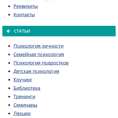
Реквизиты
Контакты
СТАТЬИ
Психология личности
Семейная психология
Психология подростков
Детская психология
Коучинг
Библиотека
Тренинги
Семинары
Лекции