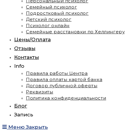
Персональный психолог
Семейный психолог
Подростковый психолог
Детский психолог
Психолог онлайн
Семейные расстановки по Хеллингеру
Цены/Оплата
Отзывы
Контакты
Info
Правила работы Центра
Правила оплаты картой банка
Договор публичной оферты
Реквизиты
Политика конфиденциальности
Блог
Запись
Меню
Закрыть