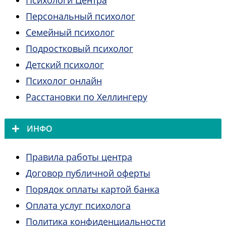
Персональный психолог
Семейный психолог
Подростковый психолог
Детский психолог
Психолог онлайн
Расстановки по Хеллингеру
ИНФО
Правила работы центра
Договор публичной оферты
Порядок оплаты картой банка
Оплата услуг психолога
Политика конфиденциальности