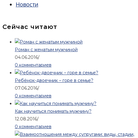
Новости
Сейчас читают
Роман с женатым мужчиной
04.06.2016
/
0 комментариев
Ребёнок-двоечник – горе в семье?
07.06.2016
/
0 комментариев
Как научиться понимать мужчину?
12.08.2016
/
0 комментариев