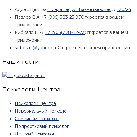
Адрес Центра:
г. Саратов, ул. Бахметьевская, д. 20/24
Павлов В.А.:
+7 (905) 383-25-97
Откроется в вашем
приложении
Кибкало Е. А.:
+7 (905) 328-42-73
Откроется в вашем
приложении
rad-gizni@yandex.ru
Откроется в вашем приложении
Наши гости
Психологи Центра
Психологи Центра
Персональный психолог
Семейный психолог
Подростковый психолог
Детский психолог