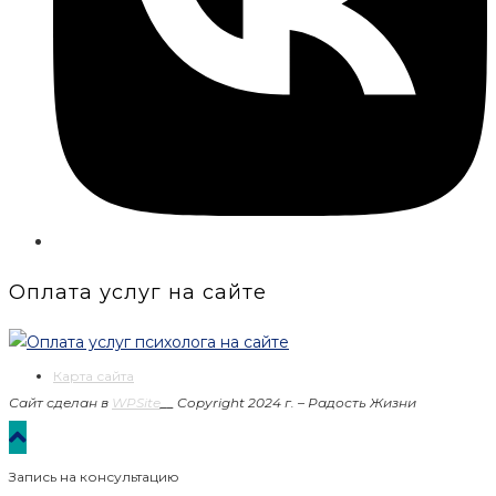
Оплата услуг на сайте
Карта сайта
Сайт сделан в
WPSite
__
Copyright 2024 г. – Радость Жизни
Запись на консультацию