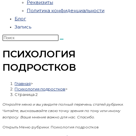
Реквизиты
Политика конфиденциальности
Блог
Запись
ПСИХОЛОГИЯ
ПОДРОСТКОВ
Главная
>
Психология подростков
>
Страница 2
Откройте меню и вы увидите полный перечень статей рубрики.
Читайте, высказывайте свою точку зрения по тому или иному
вопросу. Ваше мнение важно для нас. Спасибо.
Открыть Меню рубрики: Психология подростков