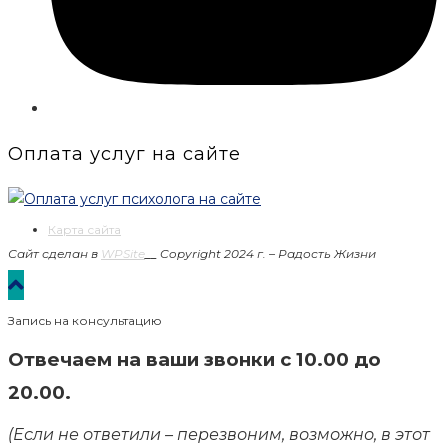
Оплата услуг на сайте
Карта сайта
Сайт сделан в
WPSite
__
Copyright 2024 г. – Радость Жизни
Запись на консультацию
Отвечаем на ваши звонки с 10.00 до
20.00.
(Если не ответили – перезвоним, возможно, в этот