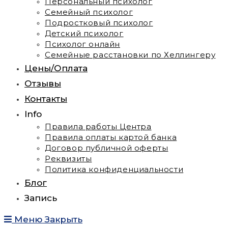
Персональный психолог
Семейный психолог
Подростковый психолог
Детский психолог
Психолог онлайн
Семейные расстановки по Хеллингеру
Цены/Оплата
Отзывы
Контакты
Info
Правила работы Центра
Правила оплаты картой банка
Договор публичной оферты
Реквизиты
Политика конфиденциальности
Блог
Запись
Меню
Закрыть