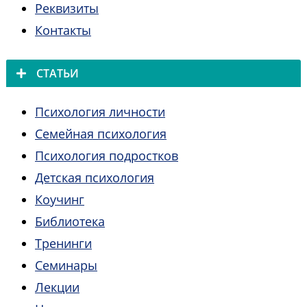
Реквизиты
Контакты
СТАТЬИ
Психология личности
Семейная психология
Психология подростков
Детская психология
Коучинг
Библиотека
Тренинги
Семинары
Лекции