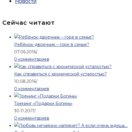
Новости
Сейчас читают
Ребёнок-двоечник – горе в семье?
07.06.2016
/
0 комментариев
Как справиться с хронической усталостью?
10.08.2016
/
0 комментариев
Тренинг «Подарки Богинь»
30.11.2017
/
0 комментариев