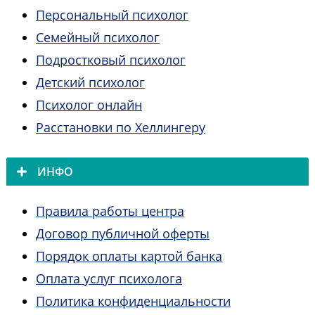
Персональный психолог
Семейный психолог
Подростковый психолог
Детский психолог
Психолог онлайн
Расстановки по Хеллингеру
ИНФО
Правила работы центра
Договор публичной оферты
Порядок оплаты картой банка
Оплата услуг психолога
Политика конфиденциальности