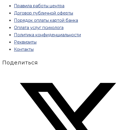
Правила работы центра
Договор публичной оферты
Порядок оплаты картой банка
Оплата услуг психолога
Политика конфиденциальности
Реквизиты
Контакты
Поделиться