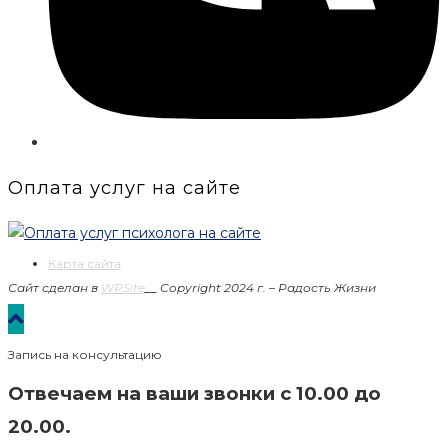
Оплата услуг на сайте
Карта сайта
Сайт сделан в
WPSite
__
Copyright 2024 г. – Радость Жизни
Запись на консультацию
Отвечаем на ваши звонки с 10.00 до
20.00.