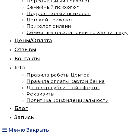
Персональный психолог
Семейный психолог
Подростковый психолог
Детский психолог
Психолог онлайн
Семейные расстановки по Хеллингеру
Цены/Оплата
Отзывы
Контакты
Info
Правила работы Центра
Правила оплаты картой банка
Договор публичной оферты
Реквизиты
Политика конфиденциальности
Блог
Запись
Меню
Закрыть