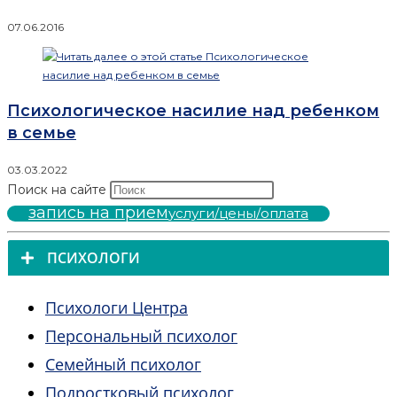
07.06.2016
Психологическое насилие над ребенком
в семье
03.03.2022
Поиск на сайте
запись на прием
услуги/цены/оплата
ПСИХОЛОГИ
Психологи Центра
Персональный психолог
Семейный психолог
Подростковый психолог