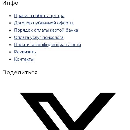
Инфо
Правила работы центра
Договор публичной оферты
Порядок оплаты картой банка
Оплата услуг психолога
Политика конфиденциальности
Реквизиты
Контакты
Поделиться