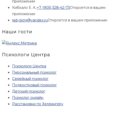
приложении
Кибкало Е. А.:
+7 (905) 328-42-73
Откроется в вашем
приложении
rad-gizni@yandex.ru
Откроется в вашем приложении
Наши гости
Психологи Центра
Психологи Центра
Персональный психолог
Семейный психолог
Подростковый психолог
Детский психолог
Психолог онлайн
Расстановки по Хеллингеру