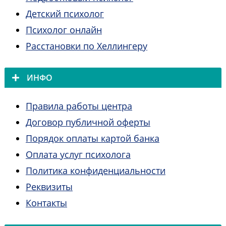
Детский психолог
Психолог онлайн
Расстановки по Хеллингеру
ИНФО
Правила работы центра
Договор публичной оферты
Порядок оплаты картой банка
Оплата услуг психолога
Политика конфиденциальности
Реквизиты
Контакты