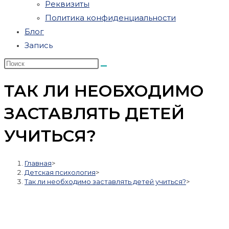
Реквизиты
Политика конфиденциальности
Блог
Запись
ТАК ЛИ НЕОБХОДИМО
ЗАСТАВЛЯТЬ ДЕТЕЙ
УЧИТЬСЯ?
Главная
>
Детская психология
>
Так ли необходимо заставлять детей учиться?
>