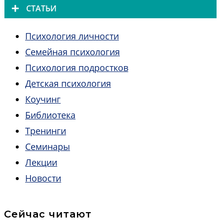
СТАТЬИ
Психология личности
Семейная психология
Психология подростков
Детская психология
Коучинг
Библиотека
Тренинги
Семинары
Лекции
Новости
Сейчас читают