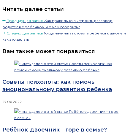
Читать далее статьи
Предыдущая запись
Как правильно выстроить разговор
родителя с ребенком и о чем говорить?
Следующая запись
Когда начинать готовить ребенка к школе и
как это делать
Вам также может понравиться
Советы психолога: как помочь
эмоциональному развитию ребенка
27.06.2022
Ребёнок-двоечник – горе в семье?