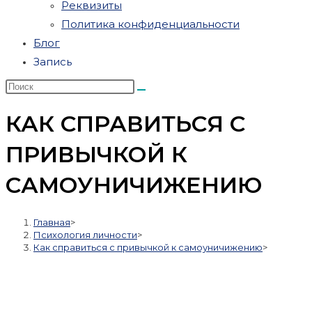
Реквизиты
Политика конфиденциальности
Блог
Запись
КАК СПРАВИТЬСЯ С
ПРИВЫЧКОЙ К
САМОУНИЧИЖЕНИЮ
Главная
>
Психология личности
>
Как справиться с привычкой к самоуничижению
>