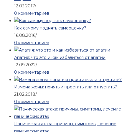
12.03.2017
/
0 комментариев
Как самому поднять самооценку?
16.08.2016
/
0 комментариев
Апатия: что это и как избавиться от апатии
12.09.2022
/
0 комментариев
Измена жены: понять и простить или отпустить?
21.02.2018
/
0 комментариев
Паническая атака: причины, симптомы, лечение
панических атак