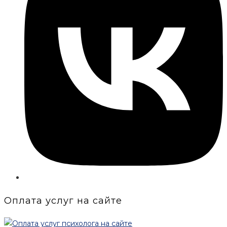
Оплата услуг на сайте