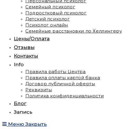
Персональный психолог
Семейный психолог
Подростковый психолог
Детский психолог
Психолог онлайн
Семейные расстановки по Хеллингеру
Цены/Оплата
Отзывы
Контакты
Info
Правила работы Центра
Правила оплаты картой банка
Договор публичной оферты
Реквизиты
Политика конфиденциальности
Блог
Запись
Меню
Закрыть