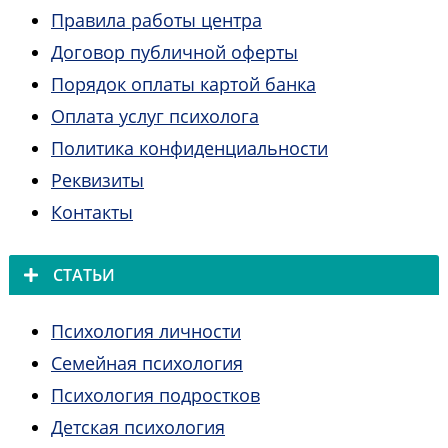
Правила работы центра
Договор публичной оферты
Порядок оплаты картой банка
Оплата услуг психолога
Политика конфиденциальности
Реквизиты
Контакты
СТАТЬИ
Психология личности
Семейная психология
Психология подростков
Детская психология