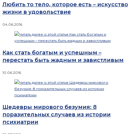
Любить то тело, которое есть – искусство
жизни в удовольствие
04.06.2016
Как стать богатым и успешным –
перестать быть жадным и завистливым
10.06.2016
Шедевры мирового безумия: 8
поразительных случаев из истории
психиатрии