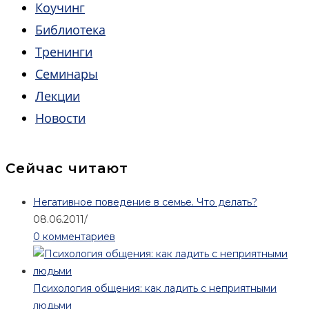
Коучинг
Библиотека
Тренинги
Семинары
Лекции
Новости
Сейчас читают
Негативное поведение в семье. Что делать?
08.06.2011
/
0 комментариев
Психология общения: как ладить с неприятными
людьми