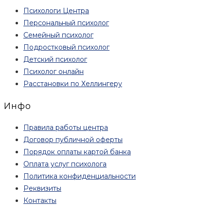
Психологи Центра
Персональный психолог
Семейный психолог
Подростковый психолог
Детский психолог
Психолог онлайн
Расстановки по Хеллингеру
Инфо
Правила работы центра
Договор публичной оферты
Порядок оплаты картой банка
Оплата услуг психолога
Политика конфиденциальности
Реквизиты
Контакты