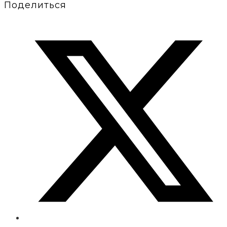
Поделиться