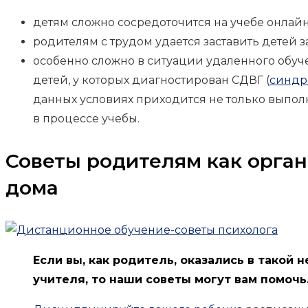
детям сложно сосредоточится на учебе онлайн
родителям с трудом удается заставить детей 
особенно сложно в ситуации удаленного обу
детей, у которых диагностирован СДВГ (
синдр
данных условиях приходится не только выполн
в процессе учебы.
Советы родителям как орга
дома
Если вы, как родитель, оказались в такой 
учителя, то наши советы могут вам помочь