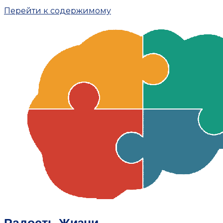
Перейти к содержимому