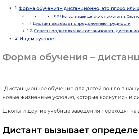
Форма обучения – дистанционно, это плохо или
Консультации детского психолога в Сарат
Дистант вызывает определенные трудности
Советы родителям как организовать дистанци
Ищем нужное
Форма обучения – дистанц
Дистанционное обучение для детей вошло в нашу 
новые жизненные условия, которые коснулись и с
Школы и другие учебные заведения переходят на
Дистант вызывает определе