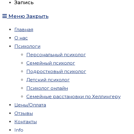
Запись
Меню
Закрыть
Главная
О нас
Психологи
Персональный психолог
Семейный психолог
Подростковый психолог
Детский психолог
Психолог онлайн
Семейные расстановки по Хеллингеру
Цены/Оплата
Отзывы
Контакты
Info