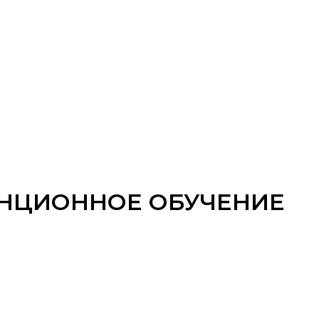
АНЦИОННОЕ ОБУЧЕНИЕ