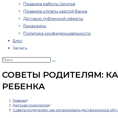
Правила работы Центра
Правила оплаты картой банка
Договор публичной оферты
Реквизиты
Политика конфиденциальности
Блог
Запись
СОВЕТЫ РОДИТЕЛЯМ: К
РЕБЕНКА
Главная
>
Детская психология
>
Советы родителям: как организовать дистанционное обу