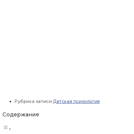
Рубрика записи:
Детская психология
Содержание