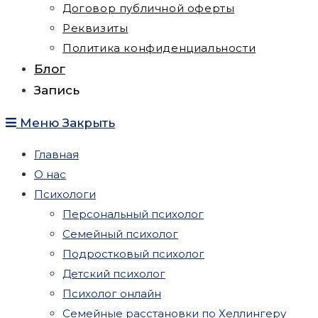
Договор публичной оферты
Реквизиты
Политика конфиденциальности
Блог
Запись
Меню
Закрыть
Главная
О нас
Психологи
Персональный психолог
Семейный психолог
Подростковый психолог
Детский психолог
Психолог онлайн
Семейные расстановки по Хеллингеру