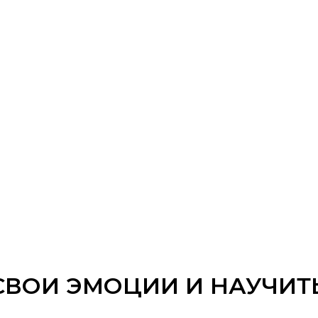
СВОИ ЭМОЦИИ И НАУЧИТ