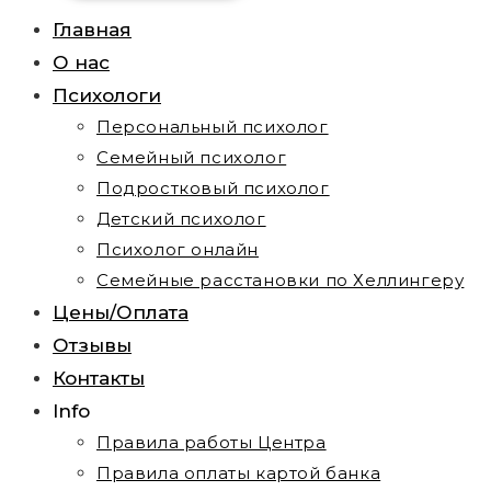
Главная
О нас
Психологи
Персональный психолог
Семейный психолог
Подростковый психолог
Детский психолог
Психолог онлайн
Семейные расстановки по Хеллингеру
Цены/Оплата
Отзывы
Контакты
Info
Правила работы Центра
Правила оплаты картой банка