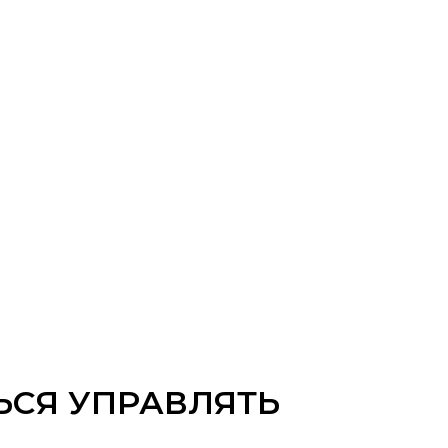
ЬСЯ УПРАВЛЯТЬ