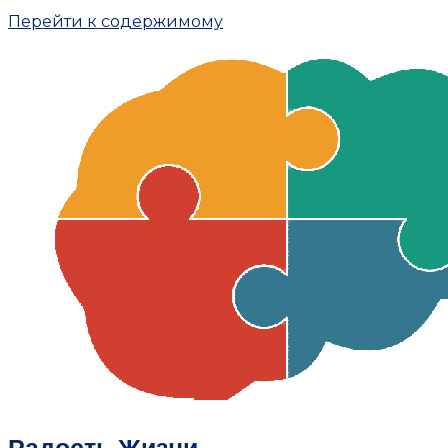
Перейти к содержимому