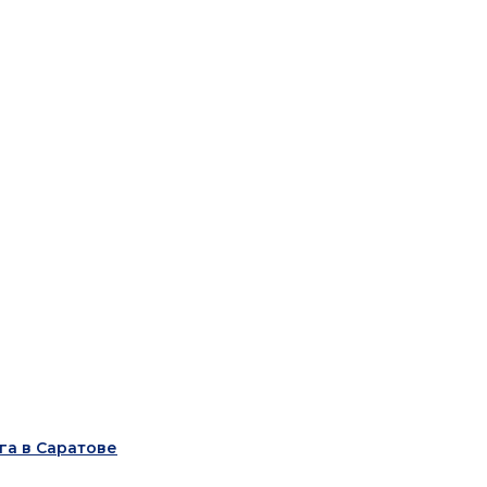
га в Саратове