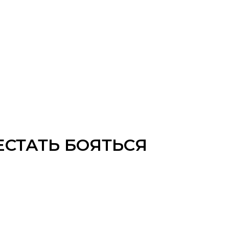
ЕСТАТЬ БОЯТЬСЯ