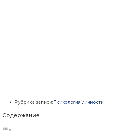
Рубрика записи:
Психология личности
Содержание