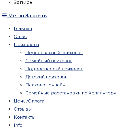
Запись
Меню
Закрыть
Главная
О нас
Психологи
Персональный психолог
Семейный психолог
Подростковый психолог
Детский психолог
Психолог онлайн
Семейные расстановки по Хеллингеру
Цены/Оплата
Отзывы
Контакты
Info