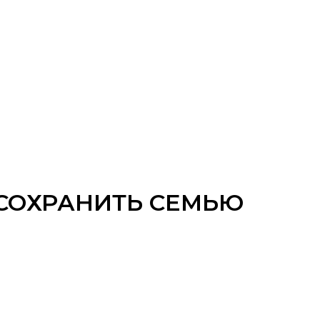
 СОХРАНИТЬ СЕМЬЮ