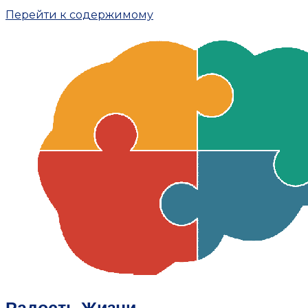
Перейти к содержимому