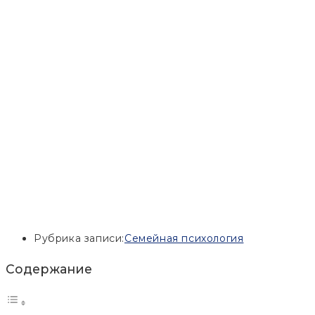
Рубрика записи:
Семейная психология
Содержание