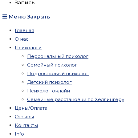
Запись
Меню
Закрыть
Главная
О нас
Психологи
Персональный психолог
Семейный психолог
Подростковый психолог
Детский психолог
Психолог онлайн
Семейные расстановки по Хеллингеру
Цены/Оплата
Отзывы
Контакты
Info