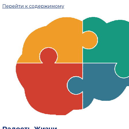
Перейти к содержимому