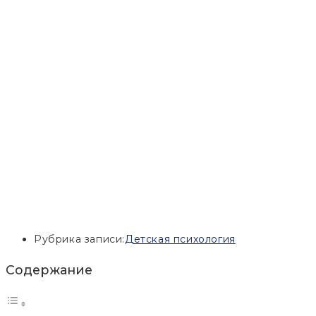
Рубрика записи:
Детская психология
Содержание