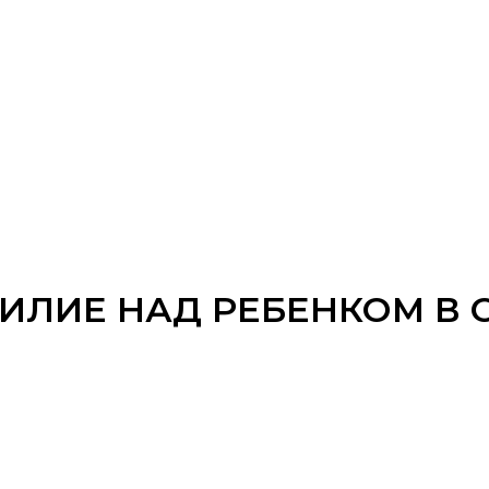
ИЛИЕ НАД РЕБЕНКОМ В 