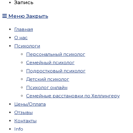
Запись
Меню
Закрыть
Главная
О нас
Психологи
Персональный психолог
Семейный психолог
Подростковый психолог
Детский психолог
Психолог онлайн
Семейные расстановки по Хеллингеру
Цены/Оплата
Отзывы
Контакты
Info